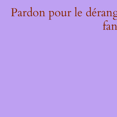
Pardon pour le dérang
fan