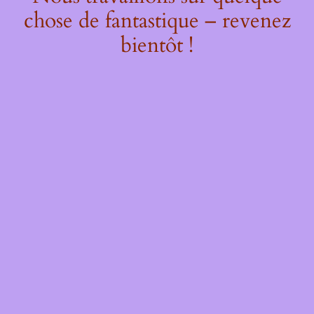
chose de fantastique – revenez
bientôt !